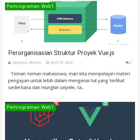
Pemrograman Web1
Perorganisasian Struktur Proyek Vue.js
Sepriano, M.Kom.
April 19, 2026
0
Teman-teman mahasiswa, mari kita mempelajari materi
pengayan untuk lebih dalam mengenai hal yang terlihat
sederhana dan mungkin sepele, ta...
Pemrograman Web1