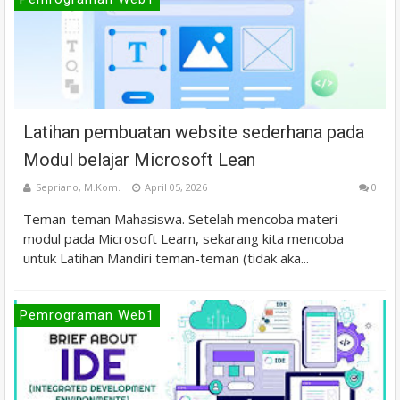
Latihan pembuatan website sederhana pada
Modul belajar Microsoft Lean
Sepriano, M.Kom.
April 05, 2026
0
Teman-teman Mahasiswa. Setelah mencoba materi
modul pada Microsoft Learn, sekarang kita mencoba
untuk Latihan Mandiri teman-teman (tidak aka...
Pemrograman Web1