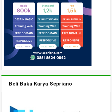
Beli Buku Karya Sepriano