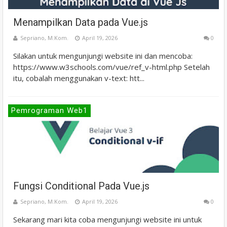
Menampilkan Data pada Vue.js
Sepriano, M.Kom.
April 19, 2026
0
Silakan untuk mengunjungi website ini dan mencoba:
https://www.w3schools.com/vue/ref_v-html.php Setelah
itu, cobalah menggunakan v-text: htt...
Pemrograman Web1
Fungsi Conditional Pada Vue.js
Sepriano, M.Kom.
April 19, 2026
0
Sekarang mari kita coba mengunjungi website ini untuk