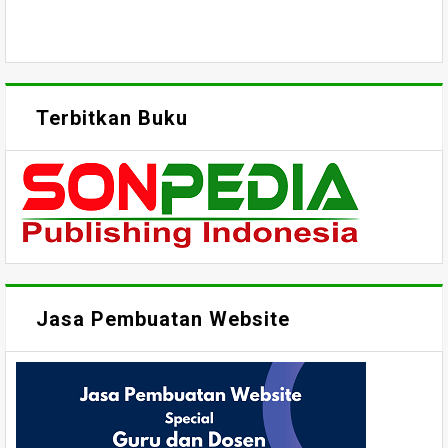
Terbitkan Buku
Jasa Pembuatan Website