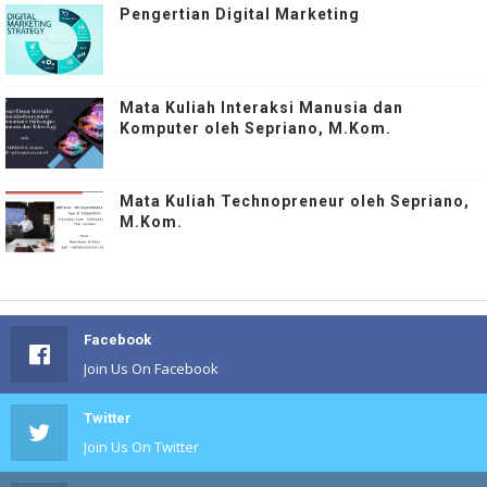
Pengertian Digital Marketing
Mata Kuliah Interaksi Manusia dan
Komputer oleh Sepriano, M.Kom.
Mata Kuliah Technopreneur oleh Sepriano,
M.Kom.
Facebook
Join Us On Facebook
Twitter
Join Us On Twitter