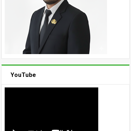
YouTube