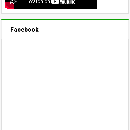
Facebook