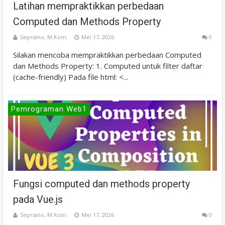
Latihan mempraktikkan perbedaan
Computed dan Methods Property
Sepriano, M.Kom.
Mei 17, 2026
0
Silakan mencoba mempraktikkan perbedaan Computed
dan Methods Property: 1. Computed untuk filter daftar
(cache-friendly) Pada file html: <...
Pemrograman Web1
Fungsi computed dan methods property
pada Vue.js
Sepriano, M.Kom.
Mei 17, 2026
0