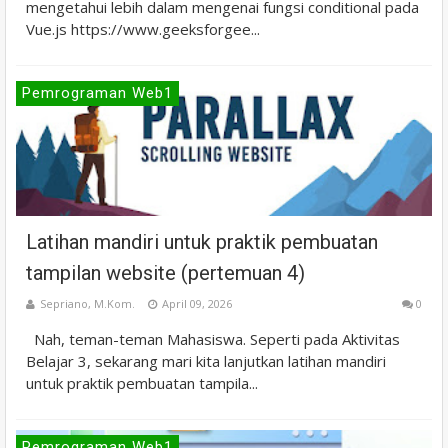
mengetahui lebih dalam mengenai fungsi conditional pada
Vue.js https://www.geeksforgee...
Pemrograman Web1
Latihan mandiri untuk praktik pembuatan
tampilan website (pertemuan 4)
Sepriano, M.Kom.
April 09, 2026
0
Nah, teman-teman Mahasiswa. Seperti pada Aktivitas
Belajar 3, sekarang mari kita lanjutkan latihan mandiri
untuk praktik pembuatan tampila...
Pemrograman Web1