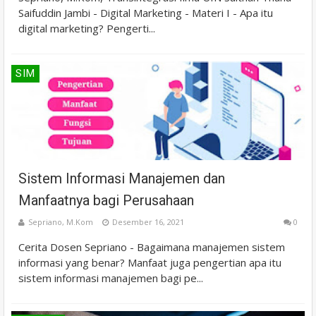
Saifuddin Jambi - Digital Marketing - Materi I - Apa itu
digital marketing? Pengerti...
SIM
Sistem Informasi Manajemen dan
Manfaatnya bagi Perusahaan
Sepriano, M.Kom
Desember 16, 2021
0
Cerita Dosen Sepriano - Bagaimana manajemen sistem
informasi yang benar? Manfaat juga pengertian apa itu
sistem informasi manajemen bagi pe...