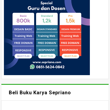
Beli Buku Karya Sepriano