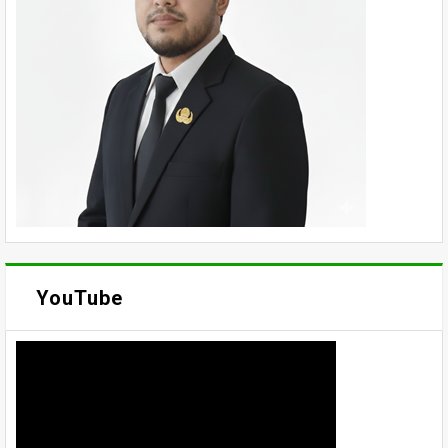
YouTube