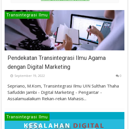
Transintegrasi Ilmu
Pendekatan Transintegrasi Ilmu Agama
dengan Digital Marketing
September 19, 2022
0
Sepriano, M.Kom, Transintegrasi Ilmu UIN Sulthan Thaha
Saifuddin Jambi - Digital Marketing - Pengantar -
Assalamualaikum Rekan-rekan Mahasis...
Transintegrasi Ilmu