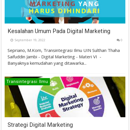
Kesalahan Umum Pada Digital Marketing
September 19, 2022
0
Sepriano, M.Kom, Transintegrasi Ilmu UIN Sulthan Thaha
Saifuddin Jambi - Digital Marketing - Materi VI -
Banyaknya kemudahan yang ditawarka...
Transintegrasi Ilmu
Strategi Digital Marketing