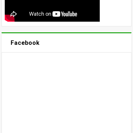
Facebook