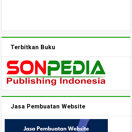
Terbitkan Buku
Jasa Pembuatan Website