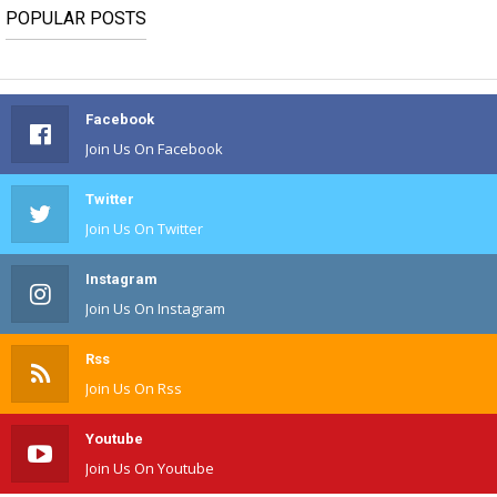
POPULAR POSTS
Facebook
Join Us On Facebook
Twitter
Join Us On Twitter
Instagram
Join Us On Instagram
Rss
Join Us On Rss
Youtube
Join Us On Youtube