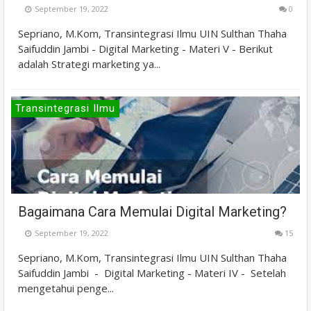
September 19, 2022
0
Sepriano, M.Kom, Transintegrasi Ilmu UIN Sulthan Thaha
Saifuddin Jambi - Digital Marketing - Materi V - Berikut
adalah Strategi marketing ya...
Transintegrasi Ilmu
Bagaimana Cara Memulai Digital Marketing?
September 19, 2022
15
Sepriano, M.Kom, Transintegrasi Ilmu UIN Sulthan Thaha
Saifuddin Jambi - Digital Marketing - Materi IV - Setelah
mengetahui penge...