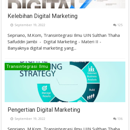
Kelebihan Digital Marketing
September 19, 2022
125
Sepriano, M.Kom, Transintegrasi Ilmu UIN Sulthan Thaha
Saifuddin Jambi - Digital Marketing - Materi II -
Banyaknya digital marketing yang...
Transintegrasi Ilmu
Pengertian Digital Marketing
September 19, 2022
136
Sepriano, M.Kom, Transintegrasi Ilmu UIN Sulthan Thaha