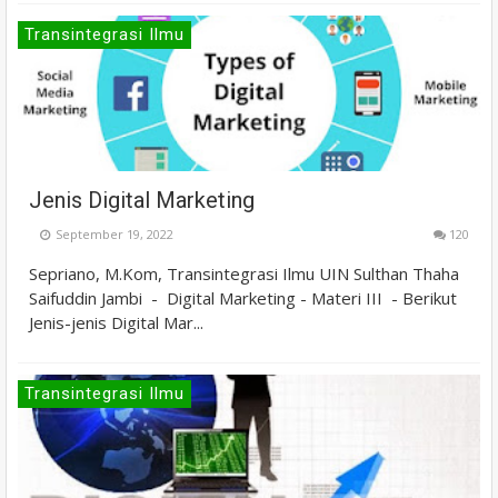
Transintegrasi Ilmu
Jenis Digital Marketing
September 19, 2022
120
Sepriano, M.Kom, Transintegrasi Ilmu UIN Sulthan Thaha
Saifuddin Jambi - Digital Marketing - Materi III - Berikut
Jenis-jenis Digital Mar...
Transintegrasi Ilmu