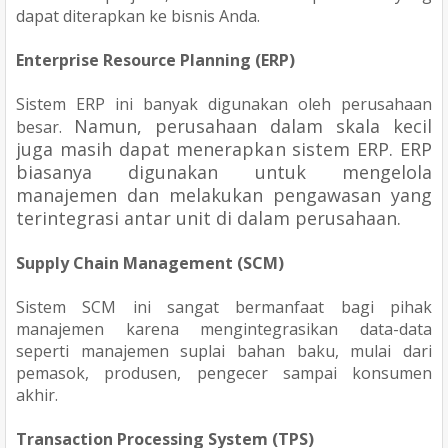
dapat diterapkan ke bisnis Anda.
Enterprise Resource Planning (ERP)
Sistem ERP ini banyak digunakan oleh perusahaan
Namun, perusahaan dalam skala kecil
besar.
juga masih dapat menerapkan sistem ERP.
ERP
biasanya digunakan untuk mengelola
manajemen dan melakukan pengawasan yang
terintegrasi antar unit di dalam perusahaan.
Supply Chain Management (SCM)
Sistem SCM ini sangat bermanfaat bagi pihak
manajemen karena mengintegrasikan data-data
seperti manajemen suplai bahan baku, mulai dari
pemasok, produsen, pengecer sampai konsumen
akhir.
Transaction Processing System (TPS)