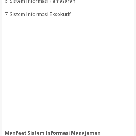
6. Sistem Informasi Pemasaran
7. Sistem Informasi Eksekutif
Manfaat Sistem Informasi Manajemen