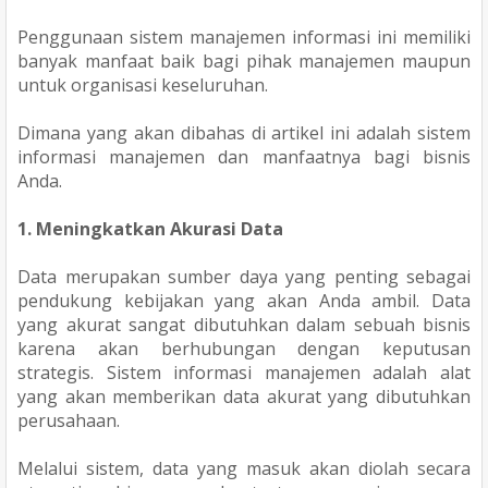
Penggunaan sistem manajemen informasi ini memiliki
banyak manfaat baik bagi pihak manajemen maupun
untuk organisasi keseluruhan.
Dimana yang akan dibahas di artikel ini adalah sistem
informasi manajemen dan manfaatnya bagi bisnis
Anda.
1. Meningkatkan Akurasi Data
Data merupakan sumber daya yang penting sebagai
pendukung kebijakan yang akan Anda ambil. Data
yang akurat sangat dibutuhkan dalam sebuah bisnis
karena akan berhubungan dengan keputusan
strategis. Sistem informasi manajemen adalah alat
yang akan memberikan data akurat yang dibutuhkan
perusahaan.
Melalui sistem, data yang masuk akan diolah secara