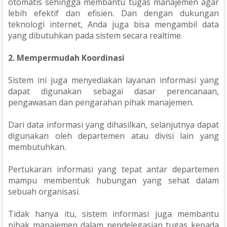
otomatis sehingga membantu tugas manajemen agar
lebih efektif dan efisien. Dan dengan dukungan
teknologi internet, Anda juga bisa mengambil data
yang dibutuhkan pada sistem secara realtime.
2. Mempermudah Koordinasi
Sistem ini juga menyediakan layanan informasi yang
dapat digunakan sebagai dasar perencanaan,
pengawasan dan pengarahan pihak manajemen.
Dari data informasi yang dihasilkan, selanjutnya dapat
digunakan oleh departemen atau divisi lain yang
membutuhkan.
Pertukaran informasi yang tepat antar departemen
mampu membentuk hubungan yang sehat dalam
sebuah organisasi.
Tidak hanya itu, sistem informasi juga membantu
pihak manajemen dalam pendelegasian tugas kepada