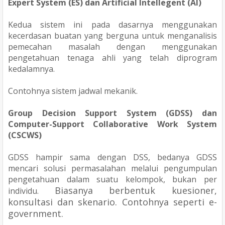
Expert System (ES) dan Artificial Intellegent (AI)
Kedua sistem ini pada dasarnya menggunakan
kecerdasan buatan yang berguna untuk menganalisis
pemecahan masalah dengan menggunakan
pengetahuan tenaga ahli yang telah diprogram
kedalamnya.
Contohnya sistem jadwal mekanik.
Group Decision Support System (GDSS) dan
Computer-Support Collaborative Work System
(CSCWS)
GDSS hampir sama dengan DSS, bedanya GDSS
mencari solusi permasalahan melalui pengumpulan
pengetahuan dalam suatu kelompok, bukan per
Biasanya berbentuk kuesioner,
individu.
konsultasi dan skenario. Contohnya seperti e-
government.