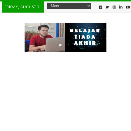
FRIDAY, AUGUST 7.