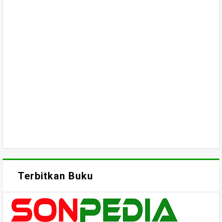
Terbitkan Buku