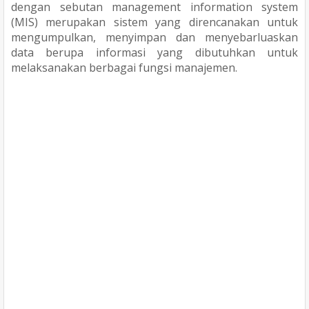
dengan sebutan management information system
(MIS) merupakan sistem yang direncanakan untuk
mengumpulkan, menyimpan dan menyebarluaskan
data berupa informasi yang dibutuhkan untuk
melaksanakan berbagai fungsi manajemen.