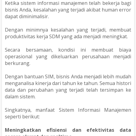
Ketika sistem informasi manajemen telah bekerja bagi
bisnis Anda, kesalahan yang terjadi akibat human error
dapat diminimalisir.
Dengan minimnya kesalahan yang terjadi, membuat
produktivitas kerja SDM yang ada menjadi meningkat.
Secara bersamaan, kondisi ini membuat biaya
operasional yang dikeluarkan perusahaan menjadi
berkurang.
Dengan bantuan SIM, bisnis Anda menjadi lebih mudah
menganalisa kinerja dari tahun ke tahun. Semua histori
data dan perubahan yang terjadi telah tersimpan ke
dalam sistem.
Singkatnya, manfaat Sistem Informasi Manajemen
seperti berikut:
Meningkatkan efisiensi dan efektivitas data