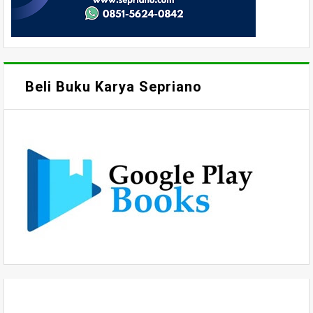
Beli Buku Karya Sepriano