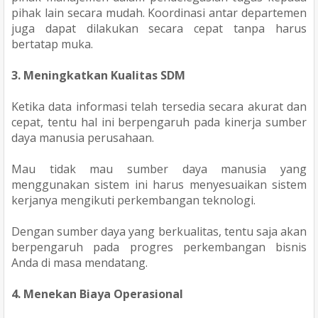
pihak lain secara mudah. Koordinasi antar departemen
juga dapat dilakukan secara cepat tanpa harus
bertatap muka.
3. Meningkatkan Kualitas SDM
Ketika data informasi telah tersedia secara akurat dan
cepat, tentu hal ini berpengaruh pada kinerja sumber
daya manusia perusahaan.
Mau tidak mau sumber daya manusia yang
menggunakan sistem ini harus menyesuaikan sistem
kerjanya mengikuti perkembangan teknologi.
Dengan sumber daya yang berkualitas, tentu saja akan
berpengaruh pada progres perkembangan bisnis
Anda di masa mendatang.
4. Menekan Biaya Operasional