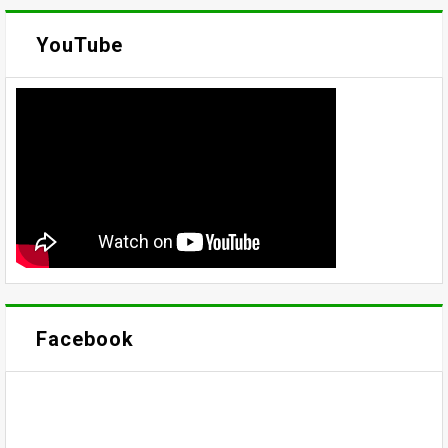
YouTube
Facebook