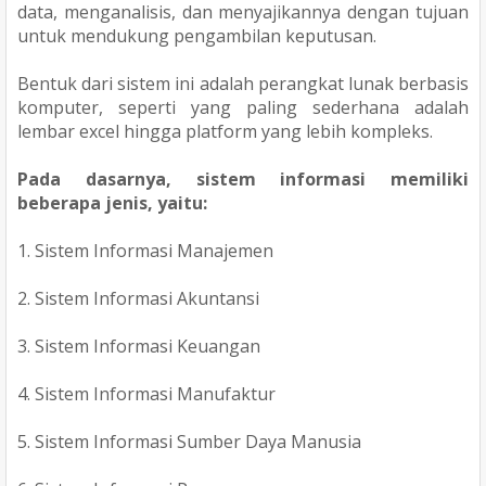
data, menganalisis, dan menyajikannya dengan tujuan
untuk mendukung pengambilan keputusan.
Bentuk dari sistem ini adalah perangkat lunak berbasis
komputer, seperti yang paling sederhana adalah
lembar excel hingga platform yang lebih kompleks.
Pada dasarnya, sistem informasi memiliki
beberapa jenis, yaitu:
1. Sistem Informasi Manajemen
2. Sistem Informasi Akuntansi
3. Sistem Informasi Keuangan
4. Sistem Informasi Manufaktur
5. Sistem Informasi Sumber Daya Manusia