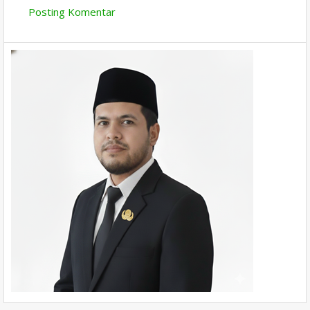
Posting Komentar