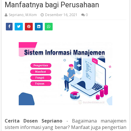
Manfaatnya bagi Perusahaan
Sepriano, M.Kom
Desember 16, 2021
0
Cerita Dosen Sepriano
- Bagaimana manajemen
sistem informasi yang benar? Manfaat juga pengertian