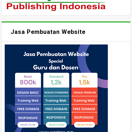
Jasa Pembuatan Website