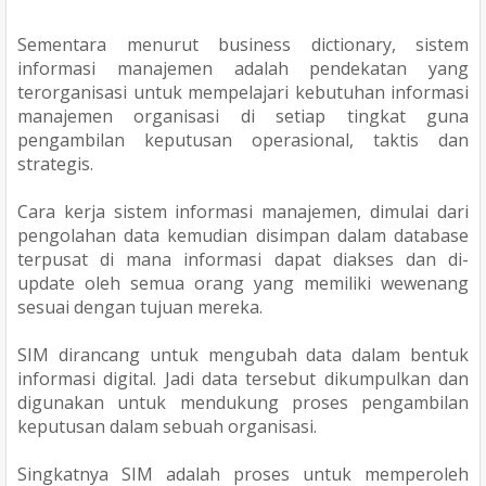
Sementara menurut business dictionary, sistem
informasi manajemen adalah pendekatan yang
terorganisasi untuk mempelajari kebutuhan informasi
manajemen organisasi di setiap tingkat guna
pengambilan keputusan operasional, taktis dan
strategis.
Cara kerja sistem informasi manajemen, dimulai dari
pengolahan data kemudian disimpan dalam database
terpusat di mana informasi dapat diakses dan di-
update oleh semua orang yang memiliki wewenang
sesuai dengan tujuan mereka.
SIM dirancang untuk mengubah data dalam bentuk
informasi digital. Jadi data tersebut dikumpulkan dan
digunakan untuk mendukung proses pengambilan
keputusan dalam sebuah organisasi.
Singkatnya SIM adalah proses untuk memperoleh