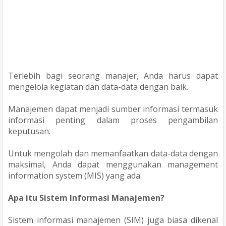
Terlebih bagi seorang manajer, Anda harus dapat
mengelola kegiatan dan data-data dengan baik.
Manajemen dapat menjadi sumber informasi termasuk
informasi penting dalam proses pengambilan
keputusan.
Untuk mengolah dan memanfaatkan data-data dengan
maksimal, Anda dapat menggunakan management
information system (MIS) yang ada.
Apa itu Sistem Informasi Manajemen?
Sistem informasi manajemen (SIM) juga biasa dikenal