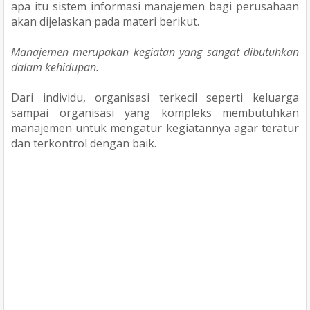
apa itu sistem informasi manajemen bagi perusahaan
akan dijelaskan pada materi berikut.
Manajemen merupakan kegiatan yang sangat dibutuhkan
dalam kehidupan.
Dari individu, organisasi terkecil seperti keluarga
sampai organisasi yang kompleks membutuhkan
manajemen untuk mengatur kegiatannya agar teratur
dan terkontrol dengan baik.