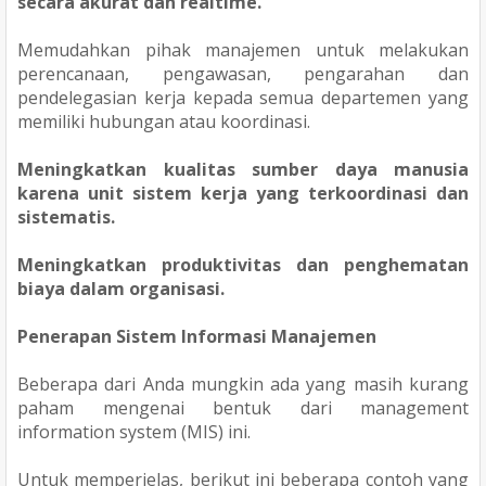
secara akurat dan realtime.
Memudahkan pihak manajemen untuk melakukan
perencanaan, pengawasan, pengarahan dan
pendelegasian kerja kepada semua departemen yang
memiliki hubungan atau koordinasi.
Meningkatkan kualitas sumber daya manusia
karena unit sistem kerja yang terkoordinasi dan
sistematis.
Meningkatkan produktivitas dan penghematan
biaya dalam organisasi.
Penerapan Sistem Informasi Manajemen
Beberapa dari Anda mungkin ada yang masih kurang
paham mengenai bentuk dari management
information system (MIS) ini.
Untuk memperjelas, berikut ini beberapa contoh yang