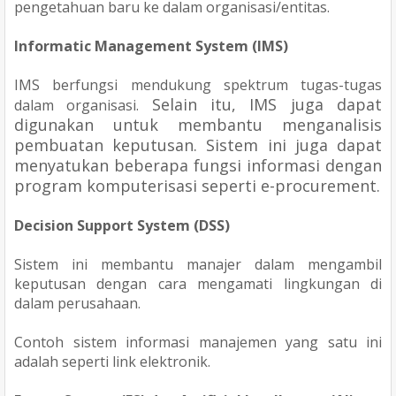
pengetahuan baru ke dalam organisasi/entitas.
Informatic Management System (IMS)
IMS berfungsi mendukung spektrum tugas-tugas
Selain itu, IMS juga dapat
dalam organisasi.
digunakan untuk membantu menganalisis
pembuatan keputusan.
Sistem ini juga dapat
menyatukan beberapa fungsi informasi dengan
program komputerisasi seperti e-procurement.
Decision Support System (DSS)
Sistem ini membantu manajer dalam mengambil
keputusan dengan cara mengamati lingkungan di
dalam perusahaan.
Contoh sistem informasi manajemen yang satu ini
adalah seperti link elektronik.