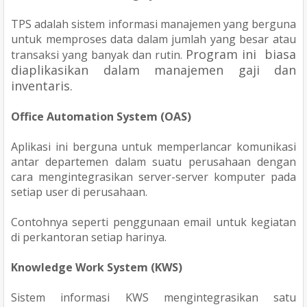
TPS adalah sistem informasi manajemen yang berguna
untuk memproses data dalam jumlah yang besar atau
Program ini biasa
transaksi yang banyak dan rutin.
diaplikasikan dalam manajemen gaji dan
inventaris.
Office Automation System (OAS)
Aplikasi ini berguna untuk memperlancar komunikasi
antar departemen dalam suatu perusahaan dengan
cara mengintegrasikan server-server komputer pada
setiap user di perusahaan.
Contohnya seperti penggunaan email untuk kegiatan
di perkantoran setiap harinya.
Knowledge Work System (KWS)
Sistem informasi KWS mengintegrasikan satu