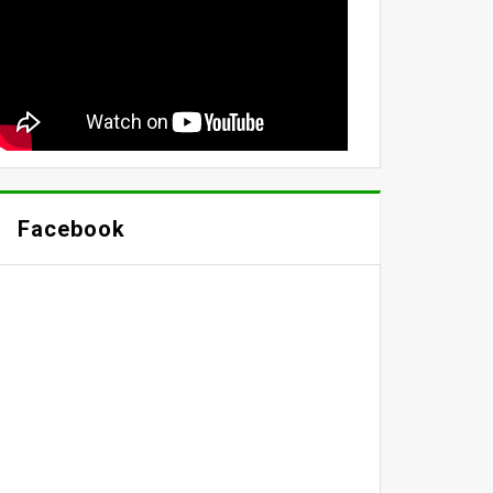
Facebook