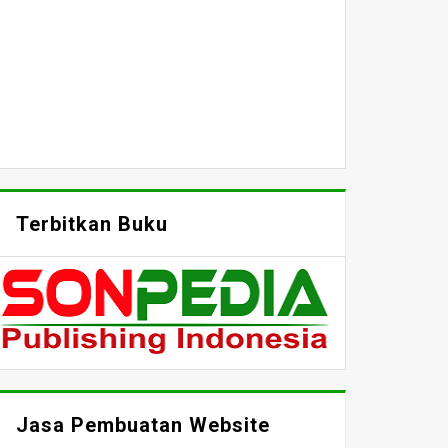
Terbitkan Buku
Jasa Pembuatan Website