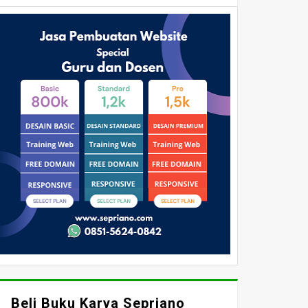
Beli Buku Karya Sepriano