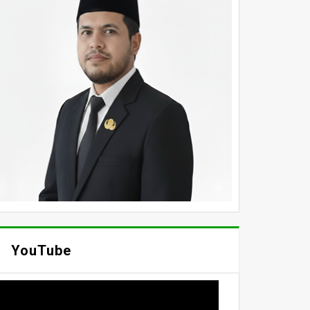
YouTube