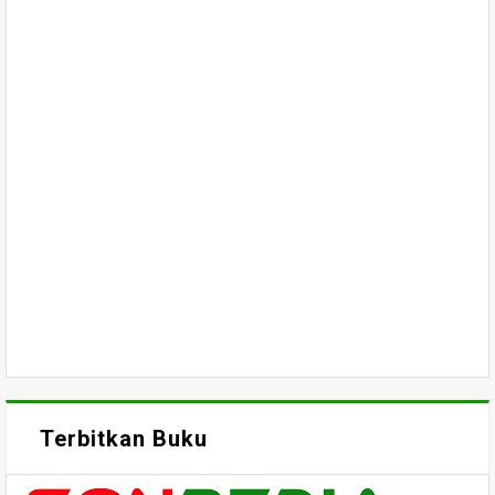
Terbitkan Buku