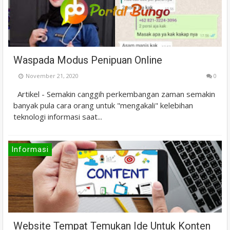
Waspada Modus Penipuan Online
November 21, 2020
0
Artikel - Semakin canggih perkembangan zaman semakin
banyak pula cara orang untuk "mengakali" kelebihan
teknologi informasi saat...
Informasi
Website Tempat Temukan Ide Untuk Konten