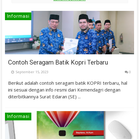
Informasi
Contoh Seragam Batik Kopri Terbaru
September 15, 2023
0
Berikut adalah contoh seragam batik KOPRI terbaru, hal
ini sesuai dengan info resmi dari Kemendagri dengan
diterbitkannya Surat Edaran (SE) ...
Informasi