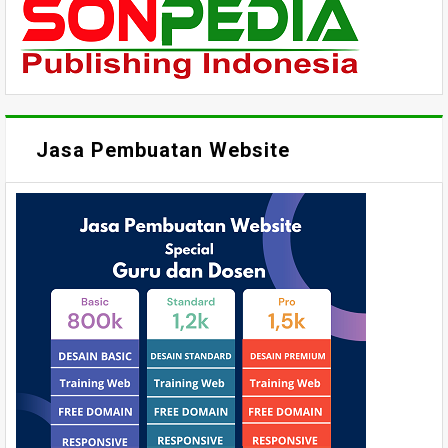
Jasa Pembuatan Website