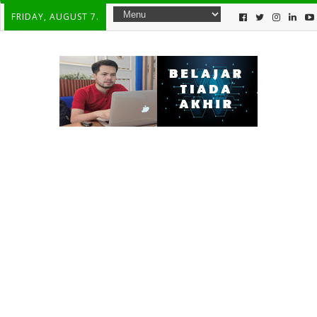
FRIDAY, AUGUST 7.