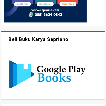
Beli Buku Karya Sepriano