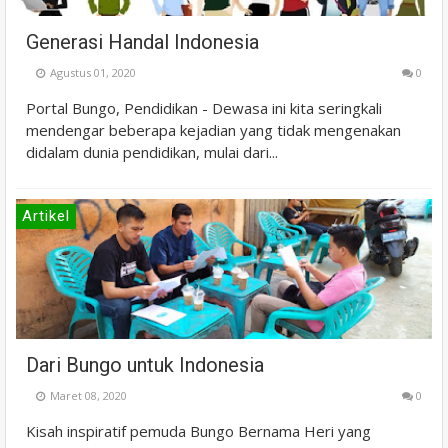
Generasi Handal Indonesia
Agustus 01, 2020
0
Portal Bungo, Pendidikan - Dewasa ini kita seringkali
mendengar beberapa kejadian yang tidak mengenakan
didalam dunia pendidikan, mulai dari...
Artikel
Dari Bungo untuk Indonesia
Maret 08, 2020
0
Kisah inspiratif pemuda Bungo Bernama Heri yang