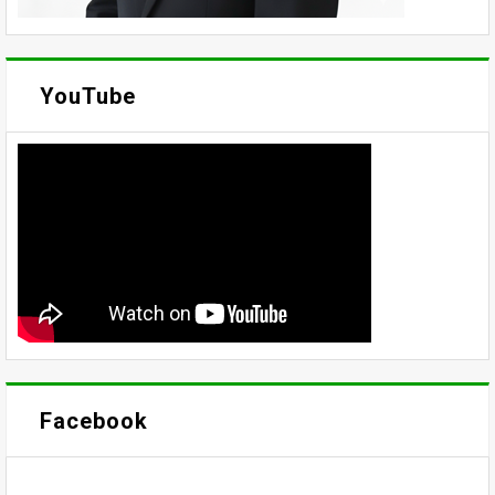
YouTube
Facebook