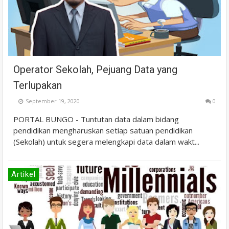
Operator Sekolah, Pejuang Data yang
Terlupakan
September 19, 2020
0
PORTAL BUNGO - Tuntutan data dalam bidang
pendidikan mengharuskan setiap satuan pendidikan
(Sekolah) untuk segera melengkapi data dalam wakt...
Artikel