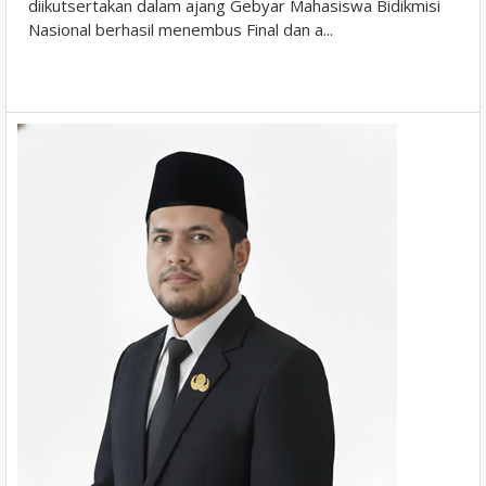
diikutsertakan dalam ajang Gebyar Mahasiswa Bidikmisi
Nasional berhasil menembus Final dan a...