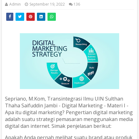
Admin
September 19, 2022
136
Sepriano, M.Kom,
Transintegrasi Ilmu UIN Sulthan
Thaha Saifuddin Jambi - Digital Marketing - Materi I -
Apa itu digital marketing? Pengertian digital marketing
adalah suatu strategi pemasaran menggunakan media
digital dan internet. Simak penjelasan berikut:
Apakah Anda pernah melihat suatu brand atau produk