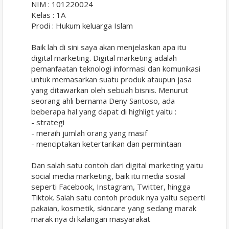
NIM : 101220024
Kelas : 1A
Prodi : Hukum keluarga Islam
Baik lah di sini saya akan menjelaskan apa itu
digital marketing. Digital marketing adalah
pemanfaatan teknologi informasi dan komunikasi
untuk memasarkan suatu produk ataupun jasa
yang ditawarkan oleh sebuah bisnis. Menurut
seorang ahli bernama Deny Santoso, ada
beberapa hal yang dapat di highligt yaitu :
- strategi
- meraih jumlah orang yang masif
- menciptakan ketertarikan dan permintaan
Dan salah satu contoh dari digital marketing yaitu
social media marketing, baik itu media sosial
seperti Facebook, Instagram, Twitter, hingga
Tiktok. Salah satu contoh produk nya yaitu seperti
pakaian, kosmetik, skincare yang sedang marak
marak nya di kalangan masyarakat