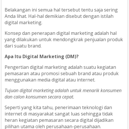
Belakangan ini semua hal tersebut tentu saja sering
Anda lihat. Hal-hal demikian disebut dengan istilah
digital marketing.
Konsep dan penerapan digital marketing adalah hal
yang dilakukan untuk mendongkrak penjualan produk
dari suatu brand.
Apa Itu Digital Marketing (DM)?
Pengertian digital marketing adalah suatu kegiatan
pemasaran atau promosi sebuah brand atau produk
menggunakan media digital atau internet.
Tujuan digital marketing adalah untuk menarik konsumen
dan calon konsumen secara cepat.
Seperti yang kita tahu, penerimaan teknologi dan
internet di masyarakat sangat luas sehingga tidak
heran kegiatan pemasaran secara digital dijadikan
pilihan utama oleh perusahaan-perusahaan.