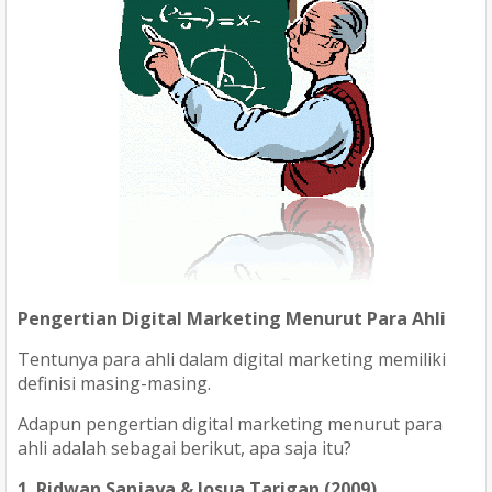
Pengertian Digital Marketing Menurut Para Ahli
Tentunya para ahli dalam digital marketing memiliki
definisi masing-masing.
Adapun pengertian digital marketing menurut para
ahli adalah sebagai berikut, apa saja itu?
1. Ridwan Sanjaya & Josua Tarigan (2009)