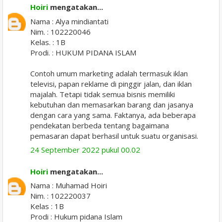
Hoiri
mengatakan...
Nama : Alya mindiantati
Nim. : 102220046
Kelas. : 1B
Prodi. : HUKUM PIDANA ISLAM
Contoh umum marketing adalah termasuk iklan
televisi, papan reklame di pinggir jalan, dan iklan
majalah. Tetapi tidak semua bisnis memiliki
kebutuhan dan memasarkan barang dan jasanya
dengan cara yang sama. Faktanya, ada beberapa
pendekatan berbeda tentang bagaimana
pemasaran dapat berhasil untuk suatu organisasi.
24 September 2022 pukul 00.02
Hoiri
mengatakan...
Nama : Muhamad Hoiri
Nim. : 102220037
Kelas : 1B
Prodi : Hukum pidana Islam