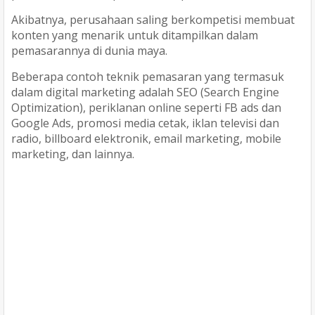
Akibatnya, perusahaan saling berkompetisi membuat
konten yang menarik untuk ditampilkan dalam
pemasarannya di dunia maya.
Beberapa contoh teknik pemasaran yang termasuk
dalam digital marketing adalah SEO (Search Engine
Optimization), periklanan online seperti FB ads dan
Google Ads, promosi media cetak, iklan televisi dan
radio, billboard elektronik, email marketing, mobile
marketing, dan lainnya.