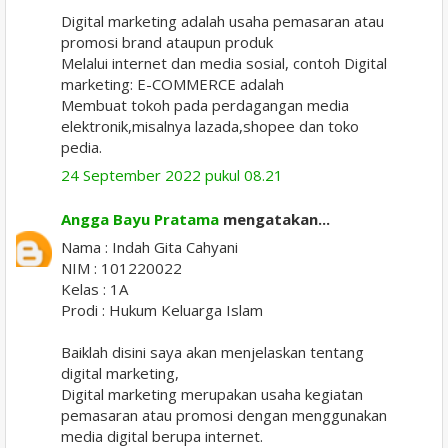
Digital marketing adalah usaha pemasaran atau
promosi brand ataupun produk
Melalui internet dan media sosial, contoh Digital
marketing: E-COMMERCE adalah
Membuat tokoh pada perdagangan media
elektronik,misalnya lazada,shopee dan toko
pedia.
24 September 2022 pukul 08.21
Angga Bayu Pratama
mengatakan...
Nama : Indah Gita Cahyani
NIM : 101220022
Kelas : 1A
Prodi : Hukum Keluarga Islam
Baiklah disini saya akan menjelaskan tentang
digital marketing,
Digital marketing merupakan usaha kegiatan
pemasaran atau promosi dengan menggunakan
media digital berupa internet.