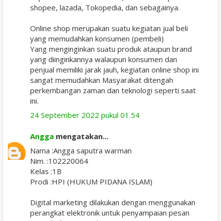
shopee, lazada, Tokopedia, dan sebagainya.
Online shop merupakan suatu kegiatan jual beli
yang memudahkan konsumen (pembeli)
Yang menginginkan suatu produk ataupun brand
yang diinginkannya walaupun konsumen dan
penjual memiliki jarak jauh, kegiatan online shop ini
sangat memudahkan Masyarakat ditengah
perkembangan zaman dan teknologi seperti saat
ini.
24 September 2022 pukul 01.54
Angga
mengatakan...
Nama :Angga saputra warman
Nim. :102220064
Kelas :1B
Prodi :HPI (HUKUM PIDANA ISLAM)
Digital marketing dilakukan dengan menggunakan
perangkat elektronik untuk penyampaian pesan