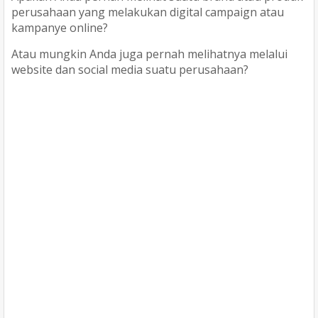
perusahaan yang melakukan digital campaign atau
kampanye online?
Atau mungkin Anda juga pernah melihatnya melalui
website dan social media suatu perusahaan?