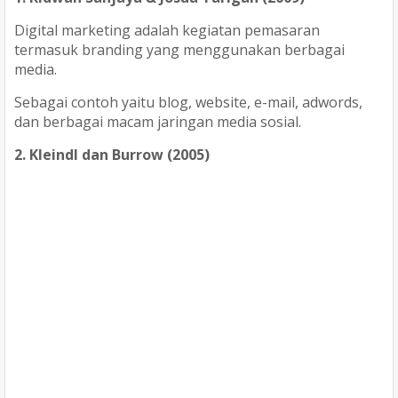
Digital marketing adalah kegiatan pemasaran
termasuk branding yang menggunakan berbagai
media.
Sebagai contoh yaitu blog, website, e-mail, adwords,
dan berbagai macam jaringan media sosial.
2. Kleindl dan Burrow (2005)