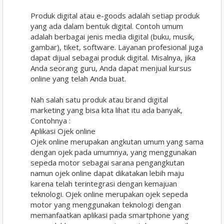
Produk digital atau e-goods adalah setiap produk
yang ada dalam bentuk digital. Contoh umum
adalah berbagai jenis media digital (buku, musik,
gambar), tiket, software. Layanan profesional juga
dapat dijual sebagai produk digital. Misalnya, jika
Anda seorang guru, Anda dapat menjual kursus
online yang telah Anda buat.
Nah salah satu produk atau brand digital
marketing yang bisa kita lihat itu ada banyak,
Contohnya :
Aplikasi Ojek online
Ojek online merupakan angkutan umum yang sama
dengan ojek pada umumnya, yang menggunakan
sepeda motor sebagai sarana pengangkutan
namun ojek online dapat dikatakan lebih maju
karena telah terintegrasi dengan kemajuan
teknologi. Ojek online merupakan ojek sepeda
motor yang menggunakan teknologi dengan
memanfaatkan aplikasi pada smartphone yang