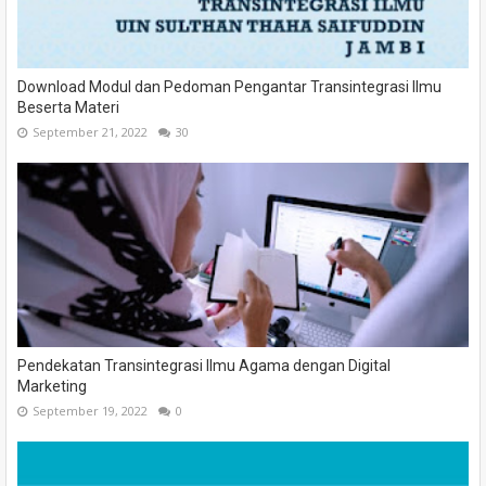
Download Modul dan Pedoman Pengantar Transintegrasi Ilmu
Beserta Materi
September 21, 2022
30
Pendekatan Transintegrasi Ilmu Agama dengan Digital
Marketing
September 19, 2022
0