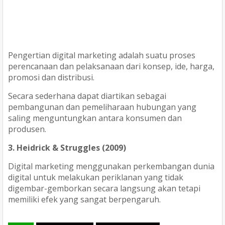
Pengertian digital marketing adalah suatu proses
perencanaan dan pelaksanaan dari konsep, ide, harga,
promosi dan distribusi.
Secara sederhana dapat diartikan sebagai
pembangunan dan pemeliharaan hubungan yang
saling menguntungkan antara konsumen dan
produsen.
3. Heidrick & Struggles (2009)
Digital marketing menggunakan perkembangan dunia
digital untuk melakukan periklanan yang tidak
digembar-gemborkan secara langsung akan tetapi
memiliki efek yang sangat berpengaruh.