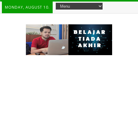
MONDAY, AUGUST 10.