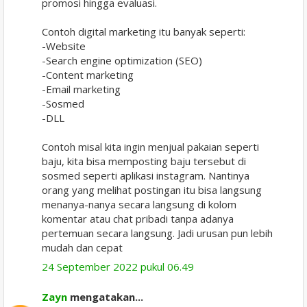
promosi hingga evaluasi.
Contoh digital marketing itu banyak seperti:
-Website
-Search engine optimization (SEO)
-Content marketing
-Email marketing
-Sosmed
-DLL
Contoh misal kita ingin menjual pakaian seperti
baju, kita bisa memposting baju tersebut di
sosmed seperti aplikasi instagram. Nantinya
orang yang melihat postingan itu bisa langsung
menanya-nanya secara langsung di kolom
komentar atau chat pribadi tanpa adanya
pertemuan secara langsung. Jadi urusan pun lebih
mudah dan cepat
24 September 2022 pukul 06.49
Zayn
mengatakan...