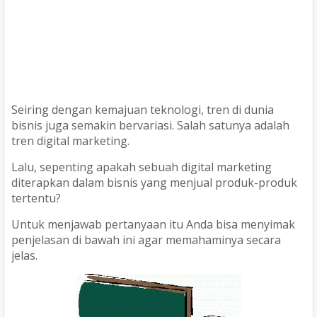
Seiring dengan kemajuan teknologi, tren di dunia
bisnis juga semakin bervariasi. Salah satunya adalah
tren digital marketing.
Lalu, sepenting apakah sebuah digital marketing
diterapkan dalam bisnis yang menjual produk-produk
tertentu?
Untuk menjawab pertanyaan itu Anda bisa menyimak
penjelasan di bawah ini agar memahaminya secara
jelas.