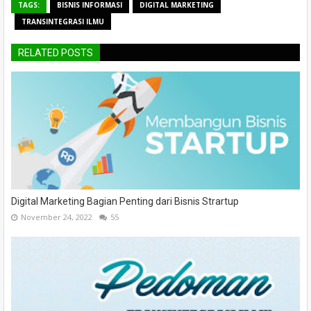
TAGS:
BISNIS INFORMASI
DIGITAL MARKETING
TRANSINTEGRASI ILMU
RELATED POSTS
Digital Marketing Bagian Penting dari Bisnis Strartup
November 24, 2022
55