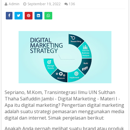
Admin
September 19, 2022
136
Sepriano, M.Kom,
Transintegrasi Ilmu UIN Sulthan
Thaha Saifuddin Jambi - Digital Marketing - Materi I -
Apa itu digital marketing? Pengertian digital marketing
adalah suatu strategi pemasaran menggunakan media
digital dan internet. Simak penjelasan berikut:
Apakah Anda pernah melihat suatu brand atau produk