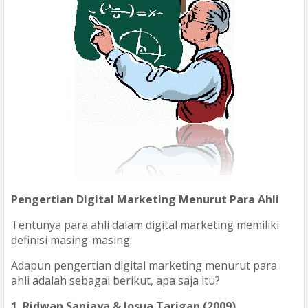
Pengertian Digital Marketing Menurut Para Ahli
Tentunya para ahli dalam digital marketing memiliki
definisi masing-masing.
Adapun pengertian digital marketing menurut para
ahli adalah sebagai berikut, apa saja itu?
1. Ridwan Sanjaya & Josua Tarigan (2009)