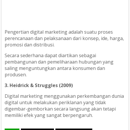
Pengertian digital marketing adalah suatu proses
perencanaan dan pelaksanaan dari konsep, ide, harga,
promosi dan distribusi.
Secara sederhana dapat diartikan sebagai
pembangunan dan pemeliharaan hubungan yang
saling menguntungkan antara konsumen dan
produsen.
3. Heidrick & Struggles (2009)
Digital marketing menggunakan perkembangan dunia
digital untuk melakukan periklanan yang tidak
digembar-gemborkan secara langsung akan tetapi
memiliki efek yang sangat berpengaruh.