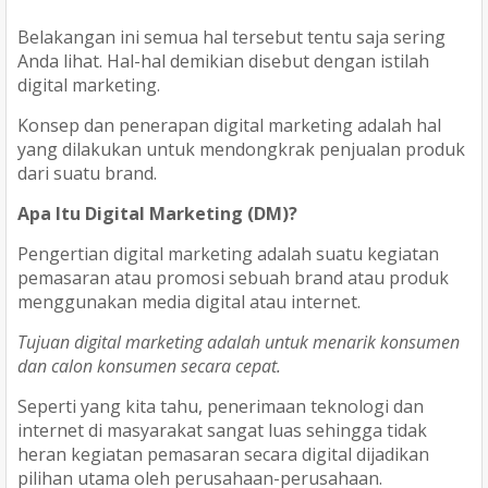
Belakangan ini semua hal tersebut tentu saja sering
Anda lihat. Hal-hal demikian disebut dengan istilah
digital marketing.
Konsep dan penerapan digital marketing adalah hal
yang dilakukan untuk mendongkrak penjualan produk
dari suatu brand.
Apa Itu Digital Marketing (DM)?
Pengertian digital marketing adalah suatu kegiatan
pemasaran atau promosi sebuah brand atau produk
menggunakan media digital atau internet.
Tujuan digital marketing adalah untuk menarik konsumen
dan calon konsumen secara cepat.
Seperti yang kita tahu, penerimaan teknologi dan
internet di masyarakat sangat luas sehingga tidak
heran kegiatan pemasaran secara digital dijadikan
pilihan utama oleh perusahaan-perusahaan.