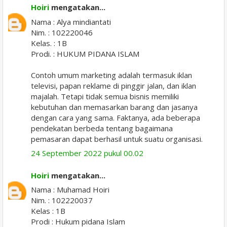
Hoiri
mengatakan...
Nama : Alya mindiantati
Nim. : 102220046
Kelas. : 1B
Prodi. : HUKUM PIDANA ISLAM
Contoh umum marketing adalah termasuk iklan
televisi, papan reklame di pinggir jalan, dan iklan
majalah. Tetapi tidak semua bisnis memiliki
kebutuhan dan memasarkan barang dan jasanya
dengan cara yang sama. Faktanya, ada beberapa
pendekatan berbeda tentang bagaimana
pemasaran dapat berhasil untuk suatu organisasi.
24 September 2022 pukul 00.02
Hoiri
mengatakan...
Nama : Muhamad Hoiri
Nim. : 102220037
Kelas : 1B
Prodi : Hukum pidana Islam