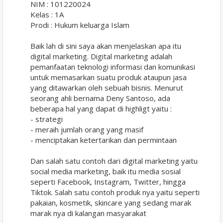
NIM : 101220024
Kelas : 1A
Prodi : Hukum keluarga Islam
Baik lah di sini saya akan menjelaskan apa itu
digital marketing. Digital marketing adalah
pemanfaatan teknologi informasi dan komunikasi
untuk memasarkan suatu produk ataupun jasa
yang ditawarkan oleh sebuah bisnis. Menurut
seorang ahli bernama Deny Santoso, ada
beberapa hal yang dapat di highligt yaitu :
- strategi
- meraih jumlah orang yang masif
- menciptakan ketertarikan dan permintaan
Dan salah satu contoh dari digital marketing yaitu
social media marketing, baik itu media sosial
seperti Facebook, Instagram, Twitter, hingga
Tiktok. Salah satu contoh produk nya yaitu seperti
pakaian, kosmetik, skincare yang sedang marak
marak nya di kalangan masyarakat