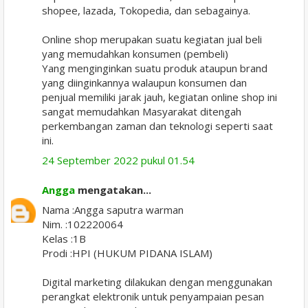
shopee, lazada, Tokopedia, dan sebagainya.
Online shop merupakan suatu kegiatan jual beli
yang memudahkan konsumen (pembeli)
Yang menginginkan suatu produk ataupun brand
yang diinginkannya walaupun konsumen dan
penjual memiliki jarak jauh, kegiatan online shop ini
sangat memudahkan Masyarakat ditengah
perkembangan zaman dan teknologi seperti saat
ini.
24 September 2022 pukul 01.54
Angga
mengatakan...
Nama :Angga saputra warman
Nim. :102220064
Kelas :1B
Prodi :HPI (HUKUM PIDANA ISLAM)
Digital marketing dilakukan dengan menggunakan
perangkat elektronik untuk penyampaian pesan