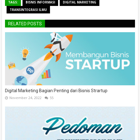
TAGS:
BISNIS INFORMASI
DIGITAL MARKETING
TRANSINTEGRASI ILMU
RELATED POSTS
Digital Marketing Bagian Penting dari Bisnis Strartup
November 24, 2022
55