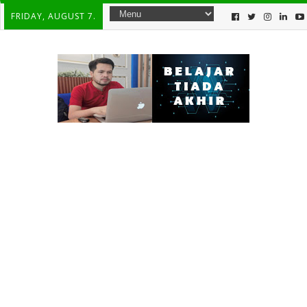
FRIDAY, AUGUST 7.