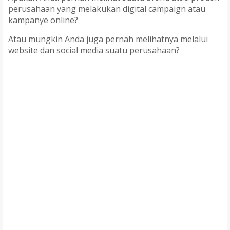
perusahaan yang melakukan digital campaign atau
kampanye online?
Atau mungkin Anda juga pernah melihatnya melalui
website dan social media suatu perusahaan?