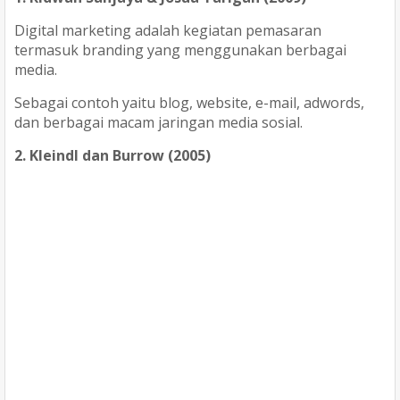
Digital marketing adalah kegiatan pemasaran
termasuk branding yang menggunakan berbagai
media.
Sebagai contoh yaitu blog, website, e-mail, adwords,
dan berbagai macam jaringan media sosial.
2. Kleindl dan Burrow (2005)