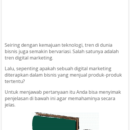
Seiring dengan kemajuan teknologi, tren di dunia
bisnis juga semakin bervariasi. Salah satunya adalah
tren digital marketing.
Lalu, sepenting apakah sebuah digital marketing
diterapkan dalam bisnis yang menjual produk-produk
tertentu?
Untuk menjawab pertanyaan itu Anda bisa menyimak
penjelasan di bawah ini agar memahaminya secara
jelas.