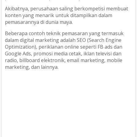
Akibatnya, perusahaan saling berkompetisi membuat
konten yang menarik untuk ditampilkan dalam
pemasarannya di dunia maya.
Beberapa contoh teknik pemasaran yang termasuk
dalam digital marketing adalah SEO (Search Engine
Optimization), periklanan online seperti FB ads dan
Google Ads, promosi media cetak, iklan televisi dan
radio, billboard elektronik, email marketing, mobile
marketing, dan lainnya.