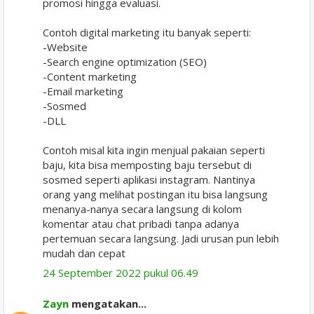
promosi hingga evaluasi.
Contoh digital marketing itu banyak seperti:
-Website
-Search engine optimization (SEO)
-Content marketing
-Email marketing
-Sosmed
-DLL
Contoh misal kita ingin menjual pakaian seperti
baju, kita bisa memposting baju tersebut di
sosmed seperti aplikasi instagram. Nantinya
orang yang melihat postingan itu bisa langsung
menanya-nanya secara langsung di kolom
komentar atau chat pribadi tanpa adanya
pertemuan secara langsung. Jadi urusan pun lebih
mudah dan cepat
24 September 2022 pukul 06.49
Zayn
mengatakan...