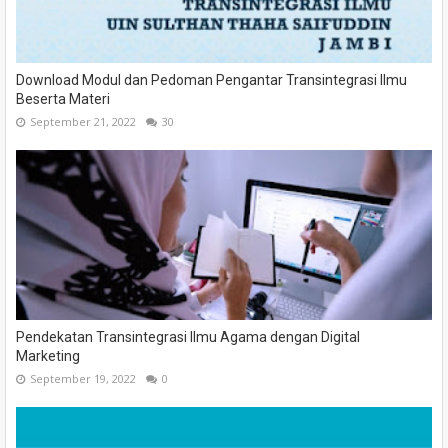
Download Modul dan Pedoman Pengantar Transintegrasi Ilmu
Beserta Materi
September 21, 2022
30
Pendekatan Transintegrasi Ilmu Agama dengan Digital
Marketing
September 19, 2022
0