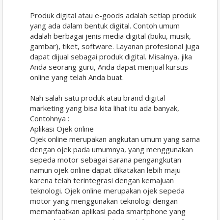
Produk digital atau e-goods adalah setiap produk
yang ada dalam bentuk digital. Contoh umum
adalah berbagai jenis media digital (buku, musik,
gambar), tiket, software. Layanan profesional juga
dapat dijual sebagai produk digital. Misalnya, jika
Anda seorang guru, Anda dapat menjual kursus
online yang telah Anda buat.
Nah salah satu produk atau brand digital
marketing yang bisa kita lihat itu ada banyak,
Contohnya :
Aplikasi Ojek online
Ojek online merupakan angkutan umum yang sama
dengan ojek pada umumnya, yang menggunakan
sepeda motor sebagai sarana pengangkutan
namun ojek online dapat dikatakan lebih maju
karena telah terintegrasi dengan kemajuan
teknologi. Ojek online merupakan ojek sepeda
motor yang menggunakan teknologi dengan
memanfaatkan aplikasi pada smartphone yang