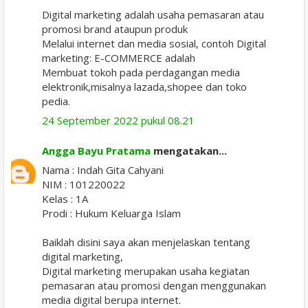
Digital marketing adalah usaha pemasaran atau
promosi brand ataupun produk
Melalui internet dan media sosial, contoh Digital
marketing: E-COMMERCE adalah
Membuat tokoh pada perdagangan media
elektronik,misalnya lazada,shopee dan toko
pedia.
24 September 2022 pukul 08.21
Angga Bayu Pratama
mengatakan...
Nama : Indah Gita Cahyani
NIM : 101220022
Kelas : 1A
Prodi : Hukum Keluarga Islam
Baiklah disini saya akan menjelaskan tentang
digital marketing,
Digital marketing merupakan usaha kegiatan
pemasaran atau promosi dengan menggunakan
media digital berupa internet.