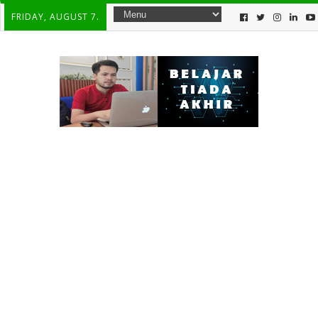
FRIDAY, AUGUST 7.