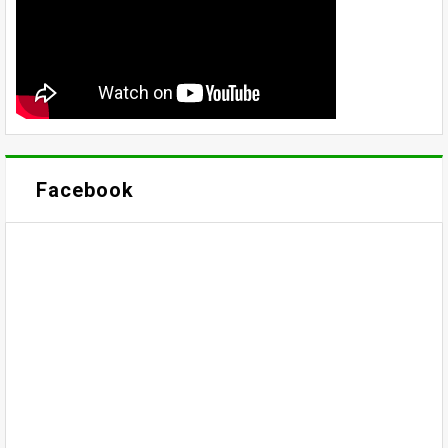
Facebook