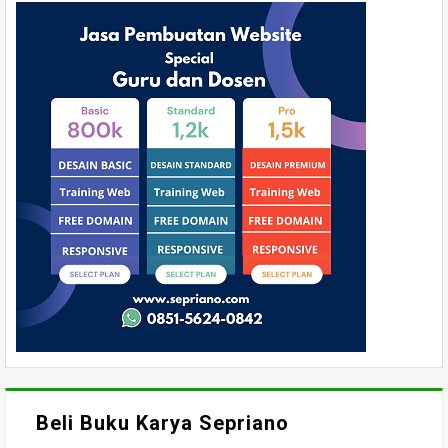
Beli Buku Karya Sepriano