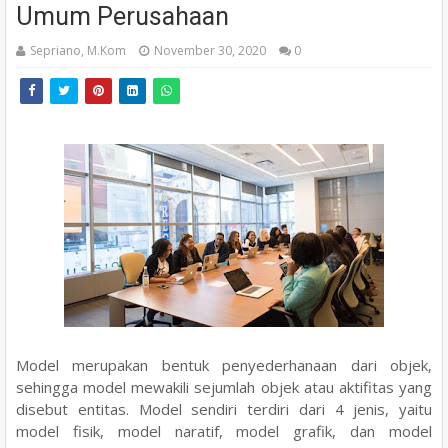
Umum Perusahaan
Sepriano, M.Kom
November 30, 2020
0
Model merupakan bentuk penyederhanaan dari objek,
sehingga model mewakili sejumlah objek atau aktifitas yang
disebut entitas. Model sendiri terdiri dari 4 jenis, yaitu
model fisik, model naratif, model grafik, dan model