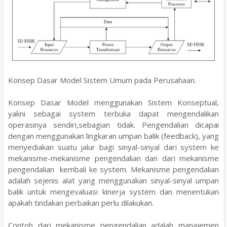
Konsep Dasar Model Sistem Umum pada Perusahaan.
Konsep Dasar Model menggunakan Sistem Konseptual,
yakni sebagai system terbuka dapat mengendalikan
operasinya sendiri,sebagian tidak. Pengendalian dicapai
dengan menggunakan lingkaran umpan balik (feedback), yang
menyediakan suatu jalur bagi sinyal-sinyal dari system ke
mekanisme-mekanisme pengendalian dan dari mekanisme
pengendalian kembali ke system. Mekanisme pengendalian
adalah sejenis alat yang menggunakan sinyal-sinyal umpan
balik untuk mengevaluasi kinerja system dan menentukan
apakah tindakan perbaikan perlu dilakukan.
Contoh dari mekanisme pengendalian adalah manajemen