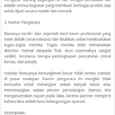
adalah semua kegiatan yang membuat berbagai produk siap
untuk dijual secara mudah dan menarik.
2. Kantor Pengacara
Biasanya terdiri dari sejumlah kecil kaum profesional yang
telah dididik secara khusus dan disahkan untuk melaksanakan
tugas-tugas mereka. Tugas mereka lebih menekankan
aktivitas mental daripada fisik. Arus materialnya sangat
sedikit, terutama berupa perlengkapan pencatatan (misal
kertas, dan pensil).
Standar kinerjanya kemungkinan besar tidak serinci standar
di pasar swalayan. Kantor pengacara itu mungkin tidak
berusaha untuk menangani sekian banyak kasus atau
memenangkan sekian persen persidangan. Namun, kita
mengasumsikan tujuan pada laba, karena partner mengerti
bahwa laba adalah kunci kelangsungan operasi.
Kesimpulan: