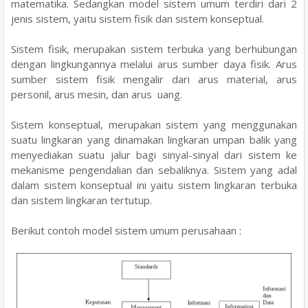
matematika. Sedangkan model sistem umum terdiri dari 2
jenis sistem, yaitu sistem fisik dan sistem konseptual.
Sistem fisik, merupakan sistem terbuka yang berhubungan
dengan lingkungannya melalui arus sumber daya fisik. Arus
sumber sistem fisik mengalir dari arus material, arus
personil, arus mesin, dan arus uang.
Sistem konseptual, merupakan sistem yang menggunakan
suatu lingkaran yang dinamakan lingkaran umpan balik yang
menyediakan suatu jalur bagi sinyal-sinyal dari sistem ke
mekanisme pengendalian dan sebaliknya. Sistem yang adal
dalam sistem konseptual ini yaitu sistem lingkaran terbuka
dan sistem lingkaran tertutup.
Berikut contoh model sistem umum perusahaan :