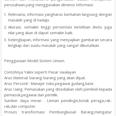
perusahaan,yang menggunakan dimensi Informasi:
Relevansi, informasi yangharus berkaitan langsung dengan
masalah yang di hadapi.
Akurasi, semakin tinggi persentasi ketelitian disitu juga
nilai yang akan di dapat semakin baik.
Kelengkapan, informasi yang menyajikan gambaran secara
lengkap dari suatu masalah yang sangat dibutuhkan.
Penggunaan Model Sistem Umum.
Contohnya Yakni seperti Pasar swalayan
Arus Material: barang-barang yang akan dijual.
Arus Personil : Manajer toko,pegawai gudang,kasir.
Arus Uang: Pemasukan yang disediakan oleh pembeli kepada
pemasok,pegawai dan pemilik.
Sumber daya mesin : Lemari pendingin,kotak peraga,rak-
rak,dan computer.
Proses transformasi: Pembungkusan Barang,mengatur