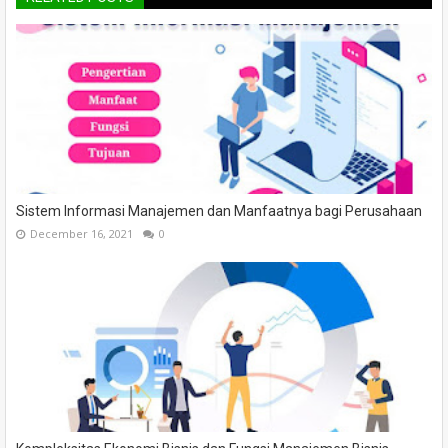
Sistem Informasi Manajemen dan Manfaatnya bagi Perusahaan
December 16, 2021
0