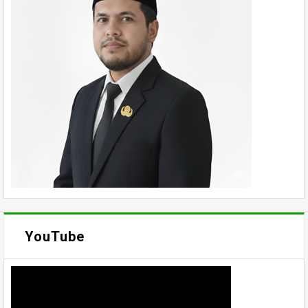
YouTube