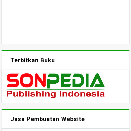
Terbitkan Buku
Jasa Pembuatan Website