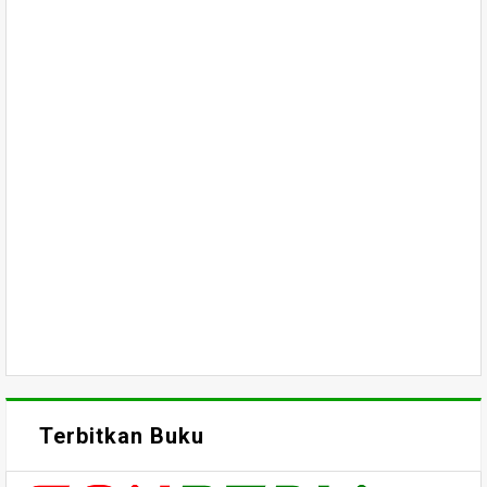
Terbitkan Buku