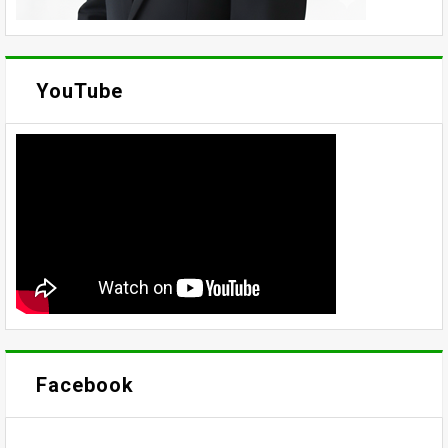
YouTube
Facebook