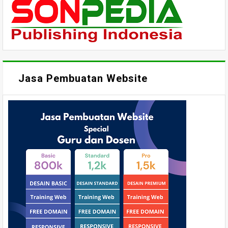
Jasa Pembuatan Website