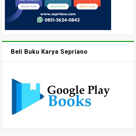
Beli Buku Karya Sepriano